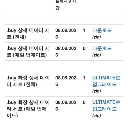
트까지 9 시
간
.buy 상세 데이터 세
08.08.202
1
다운로드
트 (전체)
6
(zip)
.buy 상세 데이터 세
08.08.202
0
다운로드
트 (매일 업데이트)
6
(zip)
.buy 확장 상세 데이
08.08.202
1
ULTIMATE로
터 세트 (전체)
6
업그레이드
(zip)
.buy 확장 상세 데이
08.08.202
0
ULTIMATE로
터 세트 (매일 업데
6
업그레이드
이트)
(zip)