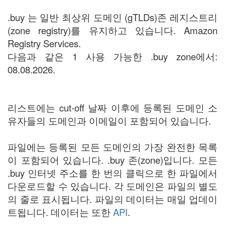
.buy 는 일반 최상위 도메인 (gTLDs)존 레지스트리
(zone registry)를 유지하고 있습니다. Amazon
Registry Services.
다음과 같은 1 사용 가능한 .buy zone에서:
08.08.2026.
리스트에는 cut-off 날짜 이후에 등록된 도메인 소
유자들의 도메인과 이메일이 포함되어 있습니다.
파일에는 등록된 모든 도메인의 가장 완전한 목록
이 포함되어 있습니다. .buy 존(zone)입니다. 모든
.buy 인터넷 주소를 한 번의 클릭으로 한 파일에서
다운로드할 수 있습니다. 각 도메인은 파일의 별도
의 줄로 표시됩니다. 파일의 데이터는 매일 업데이
트됩니다. 데이터는 또한
API
.