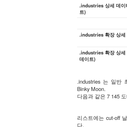
.industries 상세 
트)
.industries 확장 
.industries 확장 
데이트)
.industries 는 
Binky Moon.
다음과 같은 7 145 도메인
리스트에는 cut-o
다.