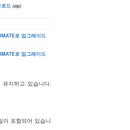
운로드
(zip)
TIMATE로 업그레이드
TIMATE로 업그레이드
ry)를 유지하고 있습니다.
메일이 포함되어 있습니