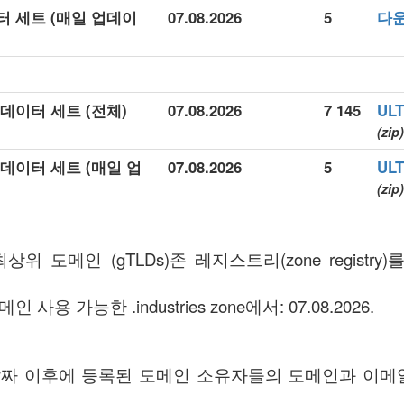
데이터 세트 (매일 업데이
07.08.2026
5
다
상세 데이터 세트 (전체)
07.08.2026
7 145
UL
(zip)
상세 데이터 세트 (매일 업
07.08.2026
5
UL
(zip)
일반 최상위 도메인 (gTLDs)존 레지스트리(zone regist
 사용 가능한 .industries zone에서: 07.08.2026.
ff 날짜 이후에 등록된 도메인 소유자들의 도메인과 이