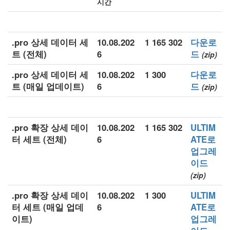
시간
.pro 상세 데이터 세
10.08.202
1 165 302
다운로
트 (전체)
6
드
(zip)
.pro 상세 데이터 세
10.08.202
1 300
다운로
트 (매일 업데이트)
6
드
(zip)
.pro 확장 상세 데이
10.08.202
1 165 302
ULTIM
터 세트 (전체)
6
ATE로
업그레
이드
(zip)
.pro 확장 상세 데이
10.08.202
1 300
ULTIM
터 세트 (매일 업데
6
ATE로
이트)
업그레