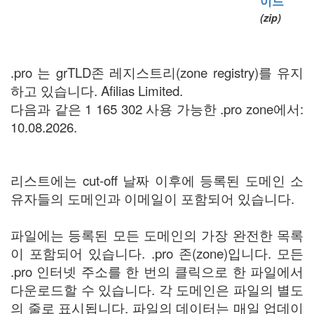
이드
(zip)
.pro 는 grTLD존 레지스트리(zone registry)를 유지
하고 있습니다. Afilias Limited.
다음과 같은 1 165 302 사용 가능한 .pro zone에서:
10.08.2026.
리스트에는 cut-off 날짜 이후에 등록된 도메인 소
유자들의 도메인과 이메일이 포함되어 있습니다.
파일에는 등록된 모든 도메인의 가장 완전한 목록
이 포함되어 있습니다. .pro 존(zone)입니다. 모든
.pro 인터넷 주소를 한 번의 클릭으로 한 파일에서
다운로드할 수 있습니다. 각 도메인은 파일의 별도
의 줄로 표시됩니다. 파일의 데이터는 매일 업데이