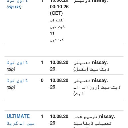
26 00:10
)
zip
txt
(
(CET)
اگلے اپ
ڈیٹ میں
11
گھنٹوں
.nissay تفصیلی
10.08.20
1
ڈاؤن لوڈ
ڈیٹاسیٹ (مکمل)
26
(zip)
.nissay تفصیلی
10.08.20
0
ڈاؤن لوڈ
ڈیٹاسیٹ (روزانہ اپ
26
(zip)
ڈیٹ)
.nissay توسیع شدہ
10.08.20
1
ULTIMATE
تفصیلی ڈیٹاسیٹ
26
میں اپ گریڈ