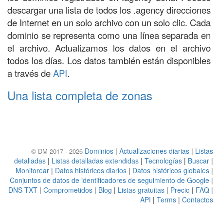
descargar una lista de todos los .agency direcciones
de Internet en un solo archivo con un solo clic. Cada
dominio se representa como una línea separada en
el archivo. Actualizamos los datos en el archivo
todos los días. Los datos también están disponibles
a través de
API
.
Una lista completa de zonas
Dominios
|
Actualizaciones diarias
|
Listas
© DM 2017 - 2026
detalladas
|
Listas detalladas extendidas
|
Tecnologías
|
Buscar
|
Monitorear
|
Datos históricos diarios
|
Datos históricos globales
|
Conjuntos de datos de identificadores de seguimiento de Google
|
DNS TXT
|
Comprometidos
|
Blog
|
Listas gratuitas
|
Precio
|
FAQ
|
API
|
Terms
|
Contactos