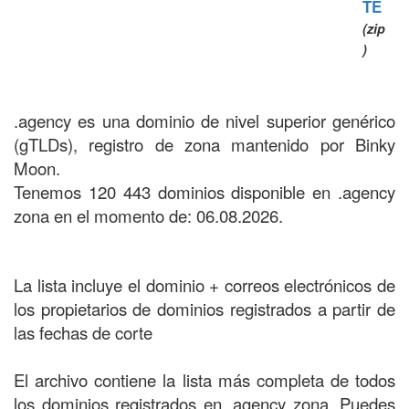
TE
(zip
)
.agency es una dominio de nivel superior genérico
(gTLDs), registro de zona mantenido por Binky
Moon.
Tenemos 120 443 dominios disponible en .agency
zona en el momento de: 06.08.2026.
La lista incluye el dominio + correos electrónicos de
los propietarios de dominios registrados a partir de
las fechas de corte
El archivo contiene la lista más completa de todos
los dominios registrados en .agency zona. Puedes