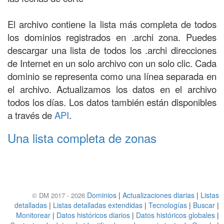
El archivo contiene la lista más completa de todos
los dominios registrados en .archi zona. Puedes
descargar una lista de todos los .archi direcciones
de Internet en un solo archivo con un solo clic. Cada
dominio se representa como una línea separada en
el archivo. Actualizamos los datos en el archivo
todos los días. Los datos también están disponibles
a través de
API
.
Una lista completa de zonas
Dominios
|
Actualizaciones diarias
|
Listas
© DM 2017 - 2026
detalladas
|
Listas detalladas extendidas
|
Tecnologías
|
Buscar
|
Monitorear
|
Datos históricos diarios
|
Datos históricos globales
|