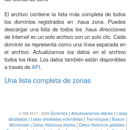
El archivo contiene la lista más completa de todos
los dominios registrados en .haus zona. Puedes
descargar una lista de todos los .haus direcciones
de Internet en un solo archivo con un solo clic. Cada
dominio se representa como una línea separada en
el archivo. Actualizamos los datos en el archivo
todos los días. Los datos también están disponibles
a través de
API
.
Una lista completa de zonas
Dominios
|
Actualizaciones diarias
|
Listas
© DM 2017 - 2026
detalladas
|
Listas detalladas extendidas
|
Tecnologías
|
Buscar
|
Monitorear
|
Datos históricos diarios
|
Datos históricos globales
|