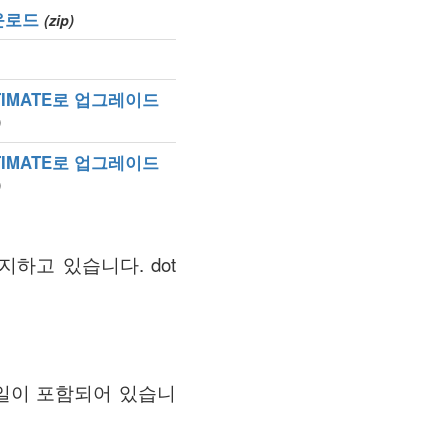
운로드
(zip)
TIMATE로 업그레이드
)
TIMATE로 업그레이드
)
 유지하고 있습니다. dot
메일이 포함되어 있습니