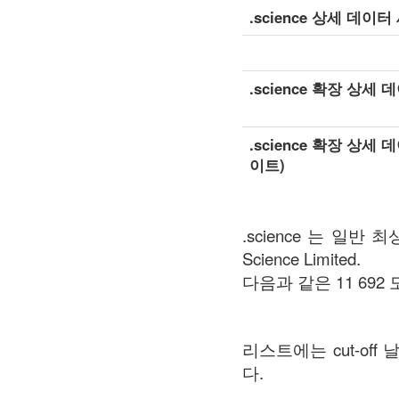
.science 상세 데이
.science 확장 상세 
.science 확장 상세
이트)
.science 는 일반 
Science Limited.
다음과 같은 11 692 도
리스트에는 cut-o
다.