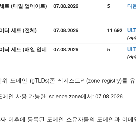
터 세트 (매일 업데이트)
07.08.2026
5
다
데이터 세트 (전체)
07.08.2026
11 692
UL
(zip
 데이터 세트 (매일 업데
07.08.2026
5
UL
(zip
최상위 도메인 (gTLDs)존 레지스트리(zone registry)를
메인 사용 가능한 .science zone에서: 07.08.2026.
ff 날짜 이후에 등록된 도메인 소유자들의 도메인과 이