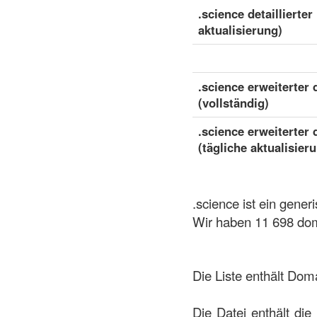
.science detaillierter
aktualisierung)
.science erweiterter 
(vollständig)
.science erweiterter 
(tägliche aktualisier
.science ist ein gene
Wir haben 11 698 dom
Die Liste enthält Dom
Die Datei enthält die