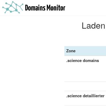
Laden 
Zone
.science domains
.science detaillierter