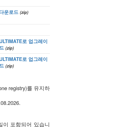
다운로드
(zip)
ULTIMATE로 업그레이
드
(zip)
ULTIMATE로 업그레이
드
(zip)
서: 06.08.2026.
메일이 포함되어 있습니