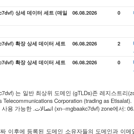
06.08.2026
0
06.08.2026
2
06.08.2026
0
ecommunications Corporation (trading as Etisalat).
다음과 같은 2 도메인 사용 가능한 .اتصالات (xn--mgbaakc7dvf) zone에
ff 날짜 이후에 등록된 도메인 소유자들의 도메인과 이