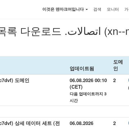
이것은 덴마크어입니다
검색
모니터
가
신규 등록된 도메인 
도메
업데이트됨
인
gbaakc7dvf) 도메인
06.08.2026 00:10
2
(CET)
다음 업데이트까지 3
시간
06.08.2026
2