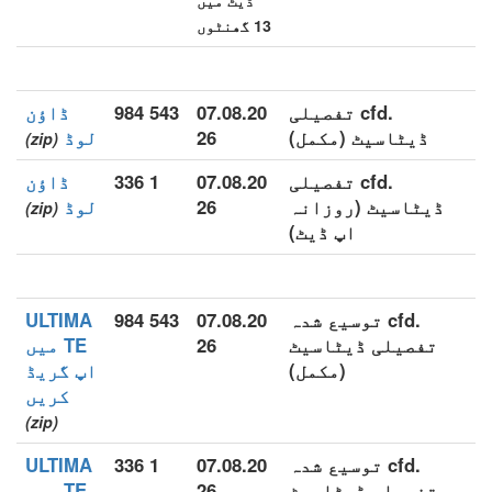
ڈیٹ میں
13 گھنٹوں
.cfd تفصیلی
07.08.20
543 984
ڈاؤن
ڈیٹاسیٹ (مکمل)
26
لوڈ
(zip)
.cfd تفصیلی
07.08.20
1 336
ڈاؤن
ڈیٹاسیٹ (روزانہ
26
لوڈ
(zip)
اپ ڈیٹ)
.cfd توسیع شدہ
07.08.20
543 984
ULTIMA
تفصیلی ڈیٹاسیٹ
26
TE میں
(مکمل)
اپ گریڈ
کریں
(zip)
.cfd توسیع شدہ
07.08.20
1 336
ULTIMA
تفصیلی ڈیٹاسیٹ
26
TE میں