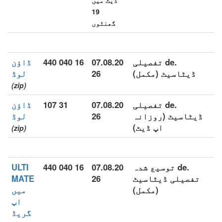
ڈیٹ میں
19
گھنٹوں
.de تفصیلی
07.08.20
16 040 440
ڈاؤن
ڈیٹاسیٹ (مکمل)
26
لوڈ
(zip)
.de تفصیلی
07.08.20
31 107
ڈاؤن
ڈیٹاسیٹ (روزانہ
26
لوڈ
اپ ڈیٹ)
(zip)
.de توسیع شدہ
07.08.20
16 040 440
ULTI
تفصیلی ڈیٹاسیٹ
26
MATE
(مکمل)
میں
اپ
گریڈ