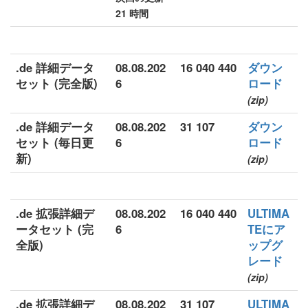
21 時間
.de 詳細データ
08.08.202
16 040 440
ダウン
セット (完全版)
6
ロード
(zip)
.de 詳細データ
08.08.202
31 107
ダウン
セット (毎日更
6
ロード
新)
(zip)
.de 拡張詳細デ
08.08.202
16 040 440
ULTIMA
ータセット (完
6
TEにア
全版)
ップグ
レード
(zip)
.de 拡張詳細デ
08.08.202
31 107
ULTIMA