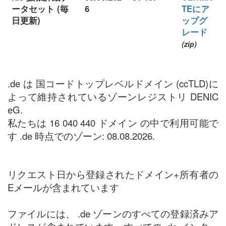
ータセット (毎
6
TEにア
日更新)
ップグ
レード
(zip)
.de は 国コードトップレベルドメイン (ccTLD)に
よって維持されているゾーンレジストリ DENIC
eG.
私たちは 16 040 440 ドメイン の中で利用可能で
す .de 時点でのゾーン: 08.08.2026.
リクエスト日から登録されたドメイン+所有者の
Eメールが含まれています
ファイルには、 .de ゾーンのすべての登録済みア