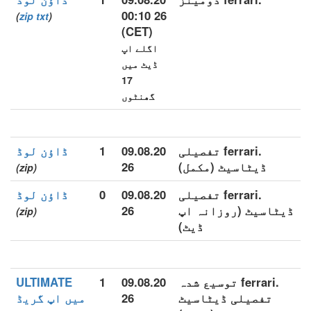
26 00:10
)
zip
txt
(
(CET)
اگلے اپ
ڈیٹ میں
17
گھنٹوں
.ferrari تفصیلی
09.08.20
1
ڈاؤن لوڈ
ڈیٹاسیٹ (مکمل)
26
(zip)
.ferrari تفصیلی
09.08.20
0
ڈاؤن لوڈ
ڈیٹاسیٹ (روزانہ اپ
26
(zip)
ڈیٹ)
.ferrari توسیع شدہ
09.08.20
1
ULTIMATE
تفصیلی ڈیٹاسیٹ
26
میں اپ گریڈ