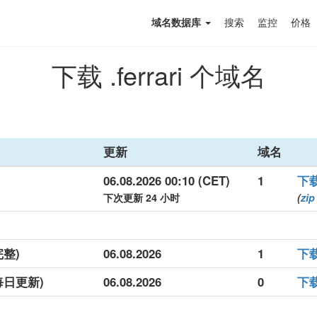
域名数据库
搜索
监控
价格
下载 .ferrari 个域名
更新
域名
06.08.2026 00:10 (CET)
1
下
下次更新 24 小时
(
zip
完整)
06.08.2026
1
下
(每日更新)
06.08.2026
0
下