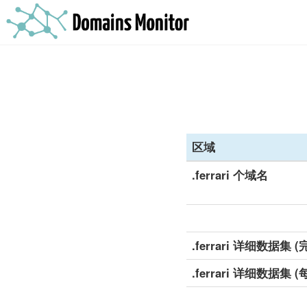
区域
.ferrari 个域名
.ferrari 详细数据集 (
.ferrari 详细数据集 