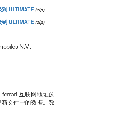
到 ULTIMATE
(zip)
到 ULTIMATE
(zip)
iles N.V..
errari 互联网地址的
更新文件中的数据。数