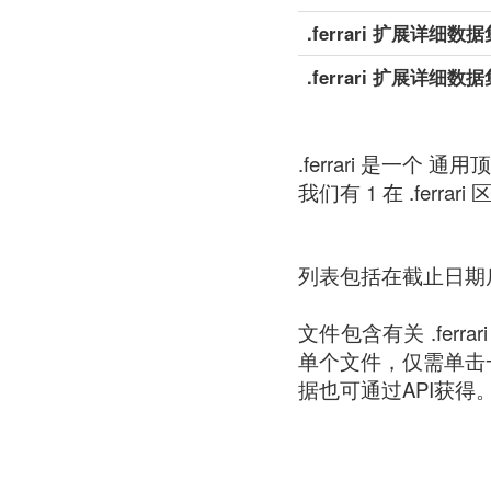
.ferrari 扩展详细数据
.ferrari 扩展详细数
.ferrari 是一个 通用顶
我们有 1 在 .ferrari 
列表包括在截止日期
文件包含有关 .ferr
单个文件，仅需单击
据也可通过API获得