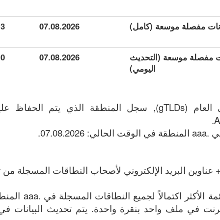
3
07.08.2026
انات مفصلة موسعة (التحديث
07.08.2026
0
اليومي)
A
 عناوين البريد الإلكتروني لأصحاب النطاقات المسجلة من تا
الملف يحتوي على القائ
وين الإنترنت في ملف واحد بنقرة واحدة. يتم تحديث البيانات في