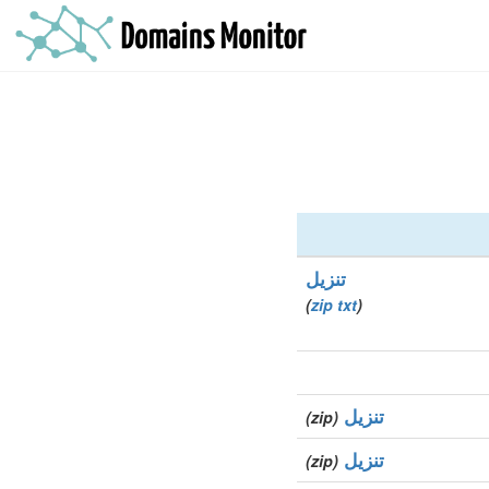
تنزيل
)
zip
txt
(
تنزيل
(zip)
تنزيل
(zip)