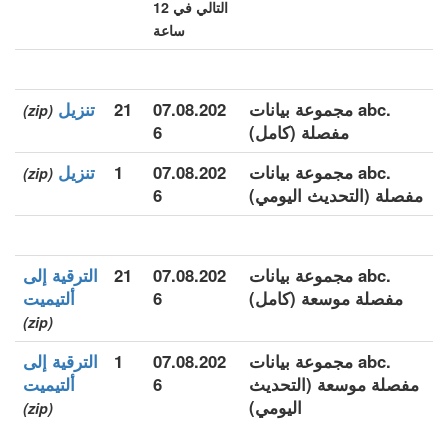
التالي في 12
ساعة
.abc مجموعة بيانات
07.08.202
21
تنزيل
(zip)
مفصلة (كامل)
6
.abc مجموعة بيانات
07.08.202
1
تنزيل
(zip)
مفصلة (التحديث اليومي)
6
.abc مجموعة بيانات
07.08.202
21
الترقية إلى
مفصلة موسعة (كامل)
6
ألتيميت
(zip)
.abc مجموعة بيانات
07.08.202
1
الترقية إلى
مفصلة موسعة (التحديث
6
ألتيميت
اليومي)
(zip)