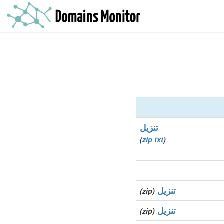
تنزيل
)
zip
txt
(
تنزيل
(zip)
تنزيل
(zip)