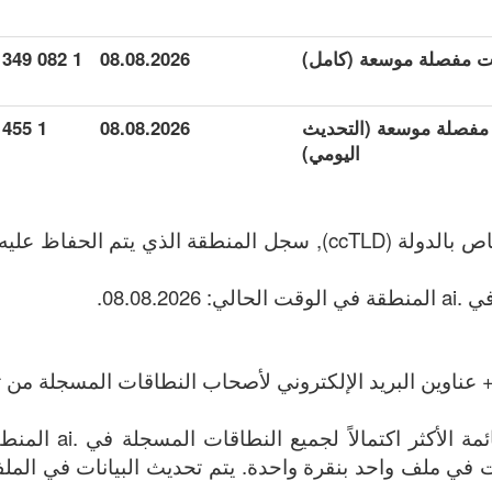
1 082 349
08.08.2026
ات مفصلة موسعة (التحديث
08.08.2026
1 455
اليومي)
 عناوين البريد الإلكتروني لأصحاب النطاقات المسجلة من تا
الملف يحتوي على القائم
الإنترنت في ملف واحد بنقرة واحدة. يتم تحديث البيانات في الملف