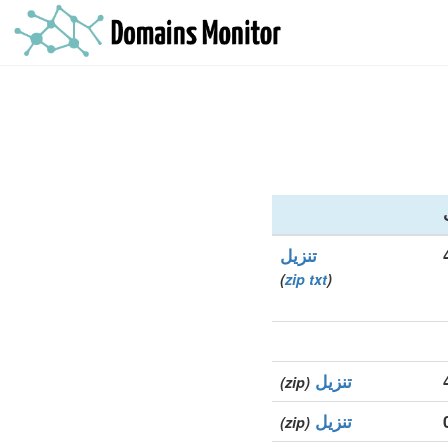
تنزيل
)
zip
txt
(
تنزيل
(zip)
تنزيل
(zip)