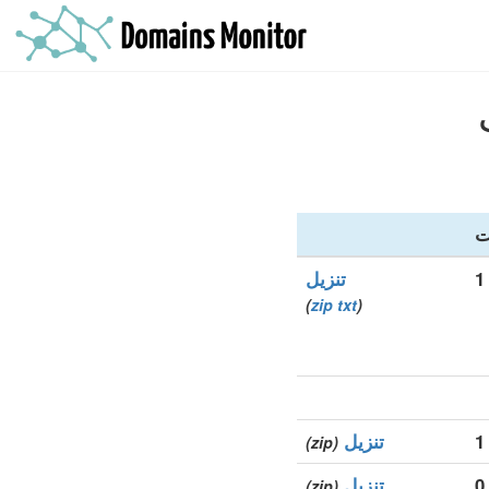
ت
1
تنزيل
)
zip
txt
(
1
تنزيل
(zip)
0
تنزيل
(zip)