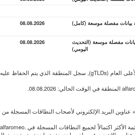
08.08.2026
جموعة بيانات مفصلة موسعة (التحديث
08.08.2026
اليومي)
 عناوين البريد الإلكتروني لأصحاب النطاقات المسجلة من تا
قائمة جميع .alfaromeo عناوين الإنترنت في ملف واحد بنقرة واحدة. يتم تحدي