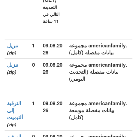
التحديث
التالي في
11 ساعة
.americanfamily مجموعة
09.08.20
1
تنزيل
بيانات مفصلة (كامل)
26
(zip)
.americanfamily مجموعة
09.08.20
0
تنزيل
بيانات مفصلة (التحديث
26
(zip)
اليومي)
.americanfamily مجموعة
09.08.20
1
الترقية
بيانات مفصلة موسعة
26
إلى
(كامل)
ألتيميت
(zip)
.americanfamily مجموعة
09.08.20
0
الترقية