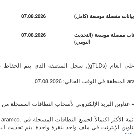
1
07.08.2026
ة بيانات مفصلة موسعة (التحديث
07.08.2026
0
اليومي)
 عناوين البريد الإلكتروني لأصحاب النطاقات المسجلة من تا
الم
مة جميع .aramco عناوين الإنترنت في ملف واحد بنقرة واحدة. يتم تحديث