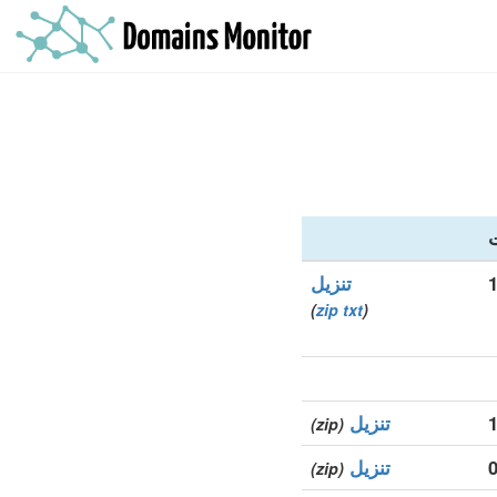
ت
تنزيل
)
zip
txt
(
تنزيل
(zip)
تنزيل
(zip)