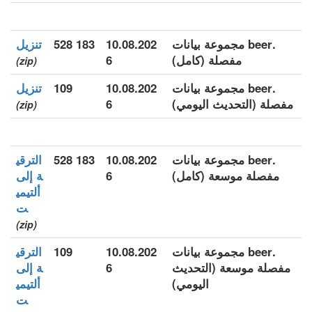
.beer مجموعة بيانات
10.08.202
183 528
تنزيل
مفصلة (كامل)
6
(zip)
.beer مجموعة بيانات
10.08.202
109
تنزيل
مفصلة (التحديث اليومي)
6
(zip)
.beer مجموعة بيانات
10.08.202
183 528
الترقي
مفصلة موسعة (كامل)
6
ة إلى
ألتيمي
ت
(zip)
.beer مجموعة بيانات
10.08.202
109
الترقي
مفصلة موسعة (التحديث
6
ة إلى
اليومي)
ألتيمي
ت