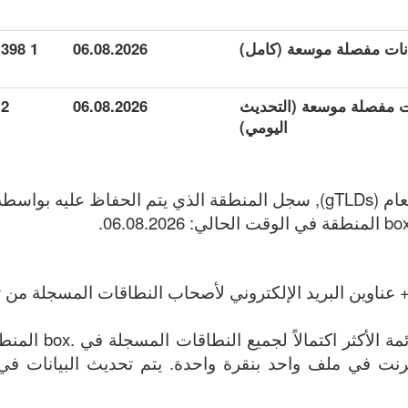
1 398
06.08.2026
انات مفصلة موسعة (التحديث
06.08.2026
2
اليومي)
 عناوين البريد الإلكتروني لأصحاب النطاقات المسجلة من تا
الملف يحتوي على القائ
وين الإنترنت في ملف واحد بنقرة واحدة. يتم تحديث البيانات في