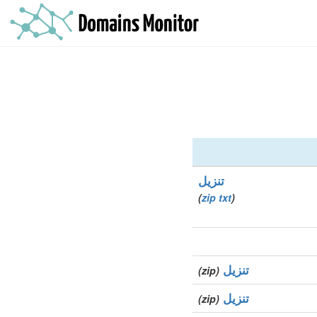
تنزيل
)
zip
txt
(
تنزيل
(zip)
تنزيل
(zip)