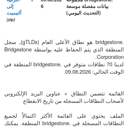
بيانات مفصلة موسعة
6
إلى
(التحديث اليومي)
ألتيميت
(zip)
.bridgestone هو نطاق الأعلى العام (gTLDs), سجل
المنطقة الذي يتم الحفاظ عليه بواسطة Bridgestone
Corporation.
لدينا 70 نطاقات متوفر في .bridgestone المنطقة في
الوقت الحالي: 09.08.2026.
القائمة تتضمن النطاق + عناوين البريد الإلكتروني
لأصحاب النطاقات المسجلة من تاريخ الانقطاع
الملف يحتوي على القائمة الأكثر اكتمالاً لجميع
النطاقات المسجلة في .bridgestone المنطقة. يمكنك