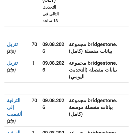
التحديث
التالي في
13 ساعة
.bridgestone مجموعة
09.08.202
70
تنزيل
بيانات مفصلة (كامل)
6
(zip)
.bridgestone مجموعة
09.08.202
1
تنزيل
بيانات مفصلة (التحديث
6
(zip)
اليومي)
.bridgestone مجموعة
09.08.202
70
الترقية
بيانات مفصلة موسعة
6
إلى
(كامل)
ألتيميت
(zip)
.bridgestone مجموعة
09.08.202
1
الترقية