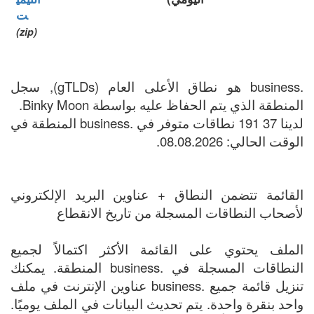
ت
(zip)
.business هو نطاق الأعلى العام (gTLDs), سجل
المنطقة الذي يتم الحفاظ عليه بواسطة Binky Moon.
لدينا 37 191 نطاقات متوفر في .business المنطقة في
الوقت الحالي: 08.08.2026.
القائمة تتضمن النطاق + عناوين البريد الإلكتروني
لأصحاب النطاقات المسجلة من تاريخ الانقطاع
الملف يحتوي على القائمة الأكثر اكتمالاً لجميع
النطاقات المسجلة في .business المنطقة. يمكنك
تنزيل قائمة جميع .business عناوين الإنترنت في ملف
واحد بنقرة واحدة. يتم تحديث البيانات في الملف يوميًا.