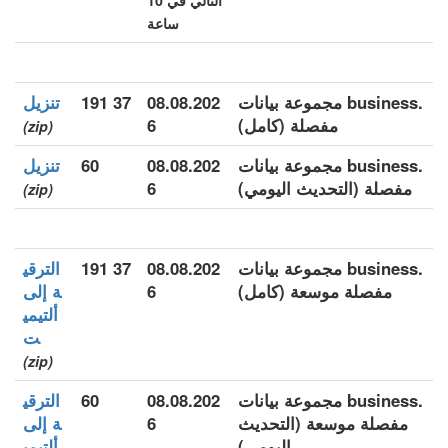
التالي في 10
ساعة
.business مجموعة بيانات
08.08.202
37 191
تنزيل
مفصلة (كامل)
6
(zip)
.business مجموعة بيانات
08.08.202
60
تنزيل
مفصلة (التحديث اليومي)
6
(zip)
.business مجموعة بيانات
08.08.202
37 191
الترقي
مفصلة موسعة (كامل)
6
ة إلى
ألتيمي
ت
(zip)
.business مجموعة بيانات
08.08.202
60
الترقي
مفصلة موسعة (التحديث
6
ة إلى
اليومي)
ألتيمي