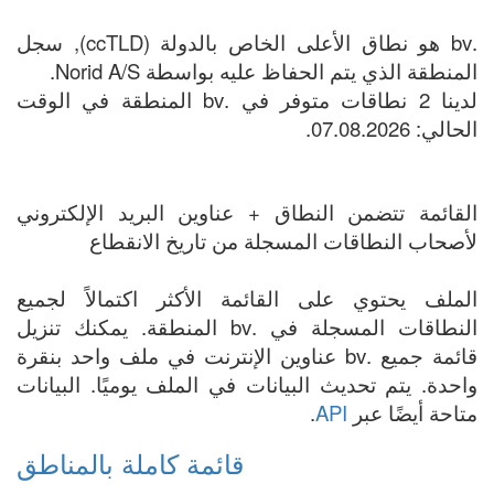
.bv هو نطاق الأعلى الخاص بالدولة (ccTLD), سجل
المنطقة الذي يتم الحفاظ عليه بواسطة Norid A/S.
لدينا 2 نطاقات متوفر في .bv المنطقة في الوقت
الحالي: 07.08.2026.
القائمة تتضمن النطاق + عناوين البريد الإلكتروني
لأصحاب النطاقات المسجلة من تاريخ الانقطاع
الملف يحتوي على القائمة الأكثر اكتمالاً لجميع
النطاقات المسجلة في .bv المنطقة. يمكنك تنزيل
قائمة جميع .bv عناوين الإنترنت في ملف واحد بنقرة
واحدة. يتم تحديث البيانات في الملف يوميًا. البيانات
متاحة أيضًا عبر
API
.
قائمة كاملة بالمناطق