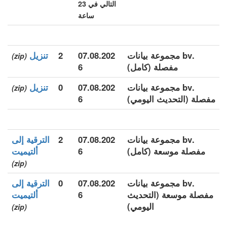
التالي في 23
ساعة
.bv مجموعة بيانات
07.08.202
2
تنزيل
(zip)
مفصلة (كامل)
6
.bv مجموعة بيانات
07.08.202
0
تنزيل
(zip)
مفصلة (التحديث اليومي)
6
.bv مجموعة بيانات
07.08.202
2
الترقية إلى
مفصلة موسعة (كامل)
6
ألتيميت
(zip)
.bv مجموعة بيانات
07.08.202
0
الترقية إلى
مفصلة موسعة (التحديث
6
ألتيميت
اليومي)
(zip)