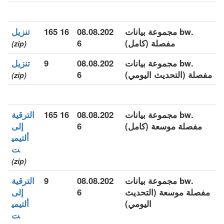
.bw مجموعة بيانات
08.08.202
16 165
تنزيل
مفصلة (كامل)
6
(zip)
.bw مجموعة بيانات
08.08.202
9
تنزيل
مفصلة (التحديث اليومي)
6
(zip)
.bw مجموعة بيانات
08.08.202
16 165
الترقية
مفصلة موسعة (كامل)
6
إلى
ألتيمي
ت
(zip)
.bw مجموعة بيانات
08.08.202
9
الترقية
مفصلة موسعة (التحديث
6
إلى
اليومي)
ألتيمي
ت