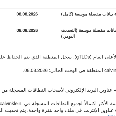
08.08.2026
 مجموعة بيانات مفصلة موسعة (التحديث
08.08.2026
اليومي)
 عناوين البريد الإلكتروني لأصحاب النطاقات المسجلة من تا
قائمة جميع .calvinklein عناوين الإنترنت في ملف واحد بنقرة واحدة. يتم تحد