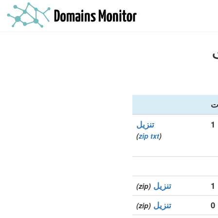
ت
1
تنزيل
)
zip
txt
(
1
تنزيل
(zip)
0
تنزيل
(zip)