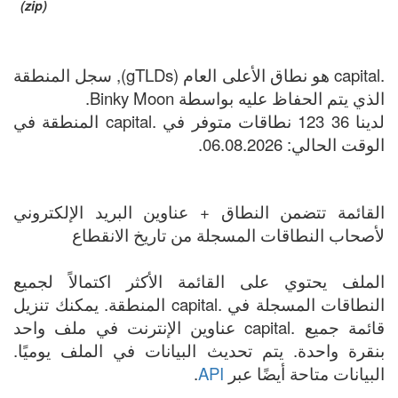
(zip)
.capital هو نطاق الأعلى العام (gTLDs), سجل المنطقة
الذي يتم الحفاظ عليه بواسطة Binky Moon.
لدينا 36 123 نطاقات متوفر في .capital المنطقة في
الوقت الحالي: 06.08.2026.
القائمة تتضمن النطاق + عناوين البريد الإلكتروني
لأصحاب النطاقات المسجلة من تاريخ الانقطاع
الملف يحتوي على القائمة الأكثر اكتمالاً لجميع
النطاقات المسجلة في .capital المنطقة. يمكنك تنزيل
قائمة جميع .capital عناوين الإنترنت في ملف واحد
بنقرة واحدة. يتم تحديث البيانات في الملف يوميًا.
البيانات متاحة أيضًا عبر
API
.