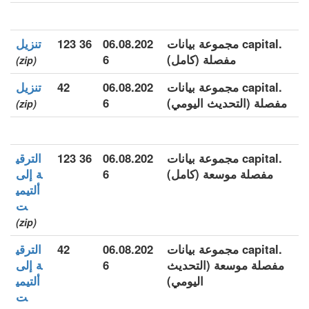
.capital مجموعة بيانات
06.08.202
36 123
تنزيل
مفصلة (كامل)
6
(zip)
.capital مجموعة بيانات
06.08.202
42
تنزيل
مفصلة (التحديث اليومي)
6
(zip)
.capital مجموعة بيانات
06.08.202
36 123
الترقي
مفصلة موسعة (كامل)
6
ة إلى
ألتيمي
ت
(zip)
.capital مجموعة بيانات
06.08.202
42
الترقي
مفصلة موسعة (التحديث
6
ة إلى
اليومي)
ألتيمي
ت