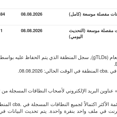
84
08.08.2026
انات مفصلة موسعة (التحديث
08.08.2026
1
اليومي)
 عناوين البريد الإلكتروني لأصحاب النطاقات المسجلة من تا
الملف يحتوي على القائ
وين الإنترنت في ملف واحد بنقرة واحدة. يتم تحديث البيانات في