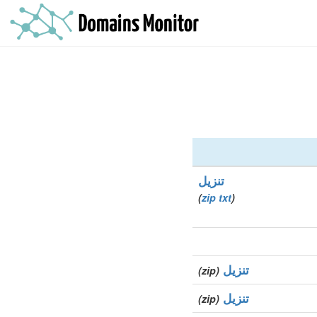
تنزيل
)
zip
txt
(
تنزيل
(zip)
تنزيل
(zip)