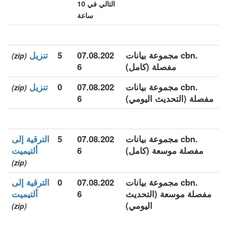
التالي في 10
ساعة
.cbn مجموعة بيانات
07.08.202
5
تنزيل
(zip)
مفصلة (كامل)
6
.cbn مجموعة بيانات
07.08.202
0
تنزيل
(zip)
مفصلة (التحديث اليومي)
6
.cbn مجموعة بيانات
07.08.202
5
الترقية إلى
مفصلة موسعة (كامل)
6
ألتيميت
(zip)
.cbn مجموعة بيانات
07.08.202
0
الترقية إلى
مفصلة موسعة (التحديث
6
ألتيميت
اليومي)
(zip)