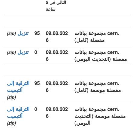
التالي في 5
ساعة
.cern مجموعة بيانات
09.08.202
95
تنزيل
(zip)
مفصلة (كامل)
6
.cern مجموعة بيانات
09.08.202
0
تنزيل
(zip)
مفصلة (التحديث اليومي)
6
.cern مجموعة بيانات
09.08.202
95
الترقية إلى
مفصلة موسعة (كامل)
6
ألتيميت
(zip)
.cern مجموعة بيانات
09.08.202
0
الترقية إلى
مفصلة موسعة (التحديث
6
ألتيميت
اليومي)
(zip)