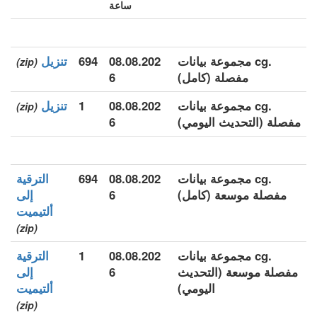
ساعة
.cg مجموعة بيانات
08.08.202
694
تنزيل
(zip)
مفصلة (كامل)
6
.cg مجموعة بيانات
08.08.202
1
تنزيل
(zip)
مفصلة (التحديث اليومي)
6
.cg مجموعة بيانات
08.08.202
694
الترقية
مفصلة موسعة (كامل)
6
إلى
ألتيميت
(zip)
.cg مجموعة بيانات
08.08.202
1
الترقية
مفصلة موسعة (التحديث
6
إلى
اليومي)
ألتيميت
(zip)