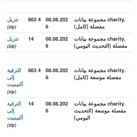
.charity مجموعة بيانات
08.08.202
4 863
تنزيل
مفصلة (كامل)
6
(zip)
.charity مجموعة بيانات
08.08.202
14
تنزيل
مفصلة (التحديث اليومي)
6
(zip)
.charity مجموعة بيانات
08.08.202
4 863
الترقية
مفصلة موسعة (كامل)
6
إلى
ألتيميت
(zip)
.charity مجموعة بيانات
08.08.202
14
الترقية
مفصلة موسعة (التحديث
6
إلى
اليومي)
ألتيميت
(zip)