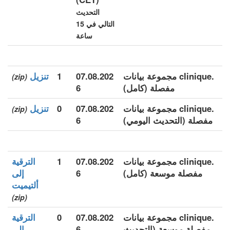
التحديث
التالي في 15
ساعة
.clinique مجموعة بيانات
07.08.202
1
تنزيل
(zip)
مفصلة (كامل)
6
.clinique مجموعة بيانات
07.08.202
0
تنزيل
(zip)
مفصلة (التحديث اليومي)
6
.clinique مجموعة بيانات
07.08.202
1
الترقية
مفصلة موسعة (كامل)
6
إلى
ألتيميت
(zip)
.clinique مجموعة بيانات
07.08.202
0
الترقية
مفصلة موسعة (التحديث
6
إلى