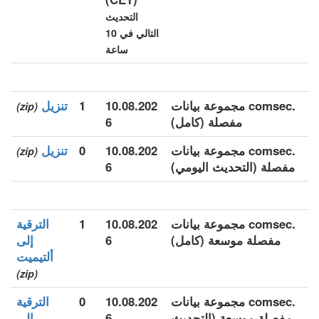
التحديث
التالي في 10
ساعة
.comsec مجموعة بيانات
10.08.202
1
تنزيل
(zip)
مفصلة (كامل)
6
.comsec مجموعة بيانات
10.08.202
0
تنزيل
(zip)
مفصلة (التحديث اليومي)
6
.comsec مجموعة بيانات
10.08.202
1
الترقية
مفصلة موسعة (كامل)
6
إلى
ألتيميت
(zip)
.comsec مجموعة بيانات
10.08.202
0
الترقية
مفصلة موسعة (التحديث
6
إلى