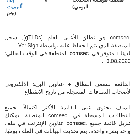
اليومي)
ألتيميت
(zip)
.comsec هو نطاق الأعلى العام (gTLDs), سجل
المنطقة الذي يتم الحفاظ عليه بواسطة VeriSign.
لدينا 1 متوفر في .comsec المنطقة في الوقت الحالي:
10.08.2026.
القائمة تتضمن النطاق + عناوين البريد الإلكتروني
لأصحاب النطاقات المسجلة من تاريخ الانقطاع
الملف يحتوي على القائمة الأكثر اكتمالاً لجميع
النطاقات المسجلة في .comsec المنطقة. يمكنك
تنزيل قائمة جميع .comsec عناوين الإنترنت في ملف
واحد بنقرة واحدة. يتم تحديث البيانات في الملف يوميًا.