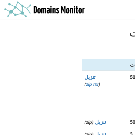
ات
تنزيل
)
zip
txt
(
تنزيل
(zip)
3
تنزيل
(zip)