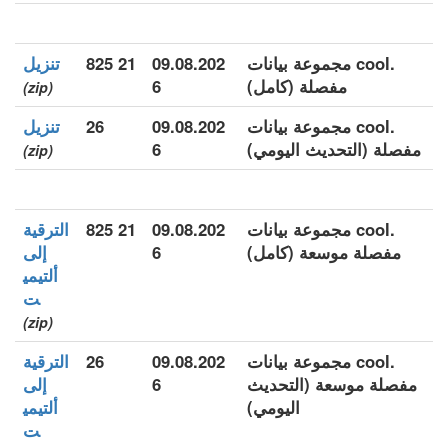
.cool مجموعة بيانات
09.08.202
21 825
تنزيل
مفصلة (كامل)
6
(zip)
.cool مجموعة بيانات
09.08.202
26
تنزيل
مفصلة (التحديث اليومي)
6
(zip)
.cool مجموعة بيانات
09.08.202
21 825
الترقية
مفصلة موسعة (كامل)
6
إلى
ألتيمي
ت
(zip)
.cool مجموعة بيانات
09.08.202
26
الترقية
مفصلة موسعة (التحديث
6
إلى
اليومي)
ألتيمي
ت