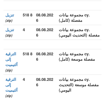
.cy مجموعة بيانات
08.08.202
8 518
تنزيل
مفصلة (كامل)
6
(zip)
.cy مجموعة بيانات
08.08.202
4
تنزيل
مفصلة (التحديث اليومي)
6
(zip)
.cy مجموعة بيانات
08.08.202
8 518
الترقية
مفصلة موسعة (كامل)
6
إلى
ألتيميت
(zip)
.cy مجموعة بيانات
08.08.202
4
الترقية
مفصلة موسعة (التحديث
6
إلى
اليومي)
ألتيميت
(zip)