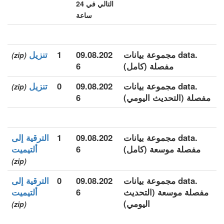
التالي في 24
ساعة
.data مجموعة بيانات
09.08.202
1
تنزيل
(zip)
مفصلة (كامل)
6
.data مجموعة بيانات
09.08.202
0
تنزيل
(zip)
مفصلة (التحديث اليومي)
6
.data مجموعة بيانات
09.08.202
1
الترقية إلى
مفصلة موسعة (كامل)
6
ألتيميت
(zip)
.data مجموعة بيانات
09.08.202
0
الترقية إلى
مفصلة موسعة (التحديث
6
ألتيميت
اليومي)
(zip)