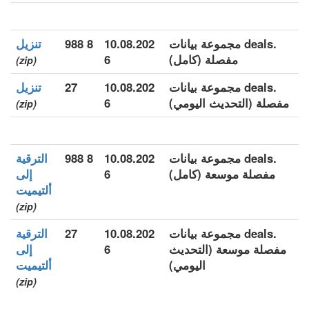
.deals مجموعة بيانات
10.08.202
8 988
تنزيل
مفصلة (كامل)
6
(zip)
.deals مجموعة بيانات
10.08.202
27
تنزيل
مفصلة (التحديث اليومي)
6
(zip)
.deals مجموعة بيانات
10.08.202
8 988
الترقية
مفصلة موسعة (كامل)
6
إلى
ألتيميت
(zip)
.deals مجموعة بيانات
10.08.202
27
الترقية
مفصلة موسعة (التحديث
6
إلى
اليومي)
ألتيميت
(zip)