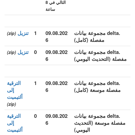
التالي في 8
ساعة
.delta مجموعة بيانات
09.08.202
1
تنزيل
(zip)
مفصلة (كامل)
6
.delta مجموعة بيانات
09.08.202
0
تنزيل
(zip)
مفصلة (التحديث اليومي)
6
.delta مجموعة بيانات
09.08.202
1
الترقية
مفصلة موسعة (كامل)
6
إلى
ألتيميت
(zip)
.delta مجموعة بيانات
09.08.202
0
الترقية
مفصلة موسعة (التحديث
6
إلى
اليومي)
ألتيميت