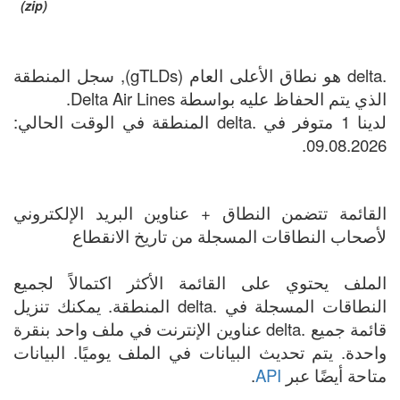
(zip)
.delta هو نطاق الأعلى العام (gTLDs), سجل المنطقة
الذي يتم الحفاظ عليه بواسطة Delta Air Lines.
لدينا 1 متوفر في .delta المنطقة في الوقت الحالي:
09.08.2026.
القائمة تتضمن النطاق + عناوين البريد الإلكتروني
لأصحاب النطاقات المسجلة من تاريخ الانقطاع
الملف يحتوي على القائمة الأكثر اكتمالاً لجميع
النطاقات المسجلة في .delta المنطقة. يمكنك تنزيل
قائمة جميع .delta عناوين الإنترنت في ملف واحد بنقرة
واحدة. يتم تحديث البيانات في الملف يوميًا. البيانات
متاحة أيضًا عبر
API
.