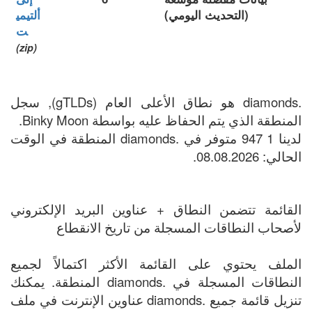
(التحديث اليومي)
ألتيمي
ت
(zip)
.diamonds هو نطاق الأعلى العام (gTLDs), سجل
المنطقة الذي يتم الحفاظ عليه بواسطة Binky Moon.
لدينا 1 947 متوفر في .diamonds المنطقة في الوقت
الحالي: 08.08.2026.
القائمة تتضمن النطاق + عناوين البريد الإلكتروني
لأصحاب النطاقات المسجلة من تاريخ الانقطاع
الملف يحتوي على القائمة الأكثر اكتمالاً لجميع
النطاقات المسجلة في .diamonds المنطقة. يمكنك
تنزيل قائمة جميع .diamonds عناوين الإنترنت في ملف