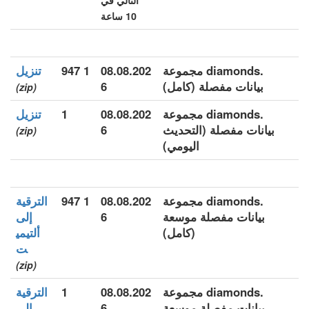
التالي في
10 ساعة
.diamonds مجموعة
08.08.202
1 947
تنزيل
بيانات مفصلة (كامل)
6
(zip)
.diamonds مجموعة
08.08.202
1
تنزيل
بيانات مفصلة (التحديث
6
(zip)
اليومي)
.diamonds مجموعة
08.08.202
1 947
الترقية
بيانات مفصلة موسعة
6
إلى
(كامل)
ألتيمي
ت
(zip)
.diamonds مجموعة
08.08.202
1
الترقية
بيانات مفصلة موسعة
6
إلى