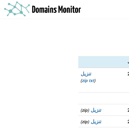
تنزيل
)
zip
txt
(
تنزيل
(zip)
تنزيل
(zip)