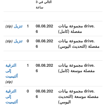
التالي في 3
ساعة
.drive مجموعة بيانات
08.08.202
1
تنزيل
(zip)
مفصلة (كامل)
6
.drive مجموعة بيانات
08.08.202
0
تنزيل
(zip)
مفصلة (التحديث اليومي)
6
.drive مجموعة بيانات
08.08.202
1
الترقية
مفصلة موسعة (كامل)
6
إلى
ألتيميت
(zip)
.drive مجموعة بيانات
08.08.202
0
الترقية
مفصلة موسعة (التحديث
6
إلى
اليومي)
ألتيميت