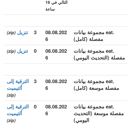
التالي في 16
ساعة
.eat مجموعة بيانات
08.08.202
3
تنزيل
(zip)
مفصلة (كامل)
6
.eat مجموعة بيانات
08.08.202
0
تنزيل
(zip)
مفصلة (التحديث اليومي)
6
.eat مجموعة بيانات
08.08.202
3
الترقية إلى
مفصلة موسعة (كامل)
6
ألتيميت
(zip)
.eat مجموعة بيانات
08.08.202
0
الترقية إلى
مفصلة موسعة (التحديث
6
ألتيميت
اليومي)
(zip)