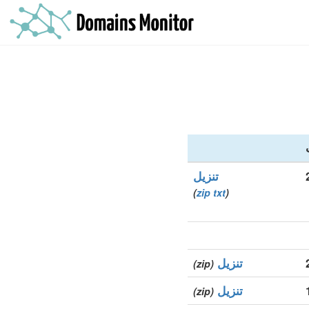
تنزيل
)
zip
txt
(
تنزيل
(zip)
تنزيل
(zip)