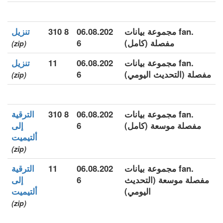
.fan مجموعة بيانات
06.08.202
8 310
تنزيل
مفصلة (كامل)
6
(zip)
.fan مجموعة بيانات
06.08.202
11
تنزيل
مفصلة (التحديث اليومي)
6
(zip)
.fan مجموعة بيانات
06.08.202
8 310
الترقية
مفصلة موسعة (كامل)
6
إلى
ألتيميت
(zip)
.fan مجموعة بيانات
06.08.202
11
الترقية
مفصلة موسعة (التحديث
6
إلى
اليومي)
ألتيميت
(zip)