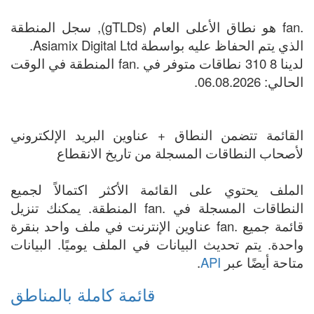
.fan هو نطاق الأعلى العام (gTLDs), سجل المنطقة
الذي يتم الحفاظ عليه بواسطة Asiamix Digital Ltd.
لدينا 8 310 نطاقات متوفر في .fan المنطقة في الوقت
الحالي: 06.08.2026.
القائمة تتضمن النطاق + عناوين البريد الإلكتروني
لأصحاب النطاقات المسجلة من تاريخ الانقطاع
الملف يحتوي على القائمة الأكثر اكتمالاً لجميع
النطاقات المسجلة في .fan المنطقة. يمكنك تنزيل
قائمة جميع .fan عناوين الإنترنت في ملف واحد بنقرة
واحدة. يتم تحديث البيانات في الملف يوميًا. البيانات
متاحة أيضًا عبر
API
.
قائمة كاملة بالمناطق