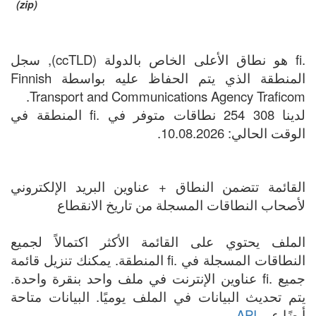
(zip)
.fi هو نطاق الأعلى الخاص بالدولة (ccTLD), سجل
المنطقة الذي يتم الحفاظ عليه بواسطة Finnish
Transport and Communications Agency Traficom.
لدينا 308 254 نطاقات متوفر في .fi المنطقة في
الوقت الحالي: 10.08.2026.
القائمة تتضمن النطاق + عناوين البريد الإلكتروني
لأصحاب النطاقات المسجلة من تاريخ الانقطاع
الملف يحتوي على القائمة الأكثر اكتمالاً لجميع
النطاقات المسجلة في .fi المنطقة. يمكنك تنزيل قائمة
جميع .fi عناوين الإنترنت في ملف واحد بنقرة واحدة.
يتم تحديث البيانات في الملف يوميًا. البيانات متاحة
أيضًا عبر
API
.